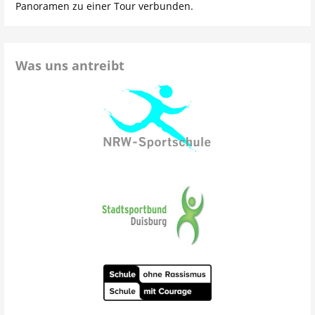
Panoramen zu einer Tour verbunden.
Was uns antreibt