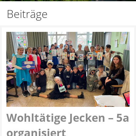
Beiträge
Wohltätige Jecken – 5a
organisiert