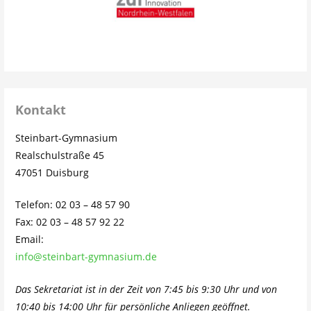
Kontakt
Steinbart-Gymnasium
Realschulstraße 45
47051 Duisburg
Telefon: 02 03 – 48 57 90
Fax: 02 03 – 48 57 92 22
Email:
info@steinbart-gymnasium.de
Das Sekretariat ist in der Zeit von 7:45 bis 9:30 Uhr und von
10:40 bis 14:00 Uhr für persönliche Anliegen geöffnet.