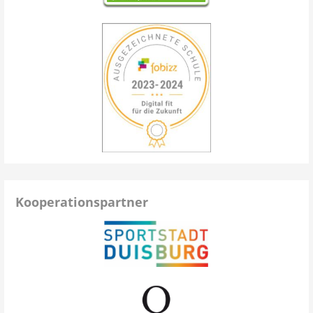
Kooperationspartner