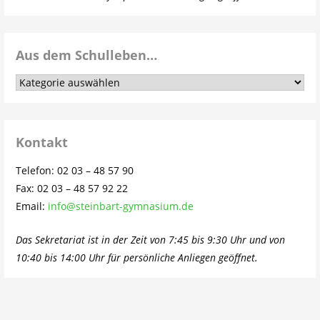
Aus dem Schulleben…
Aus
dem
Schulleben…
Kontakt
Telefon: 02 03 – 48 57 90
Fax: 02 03 – 48 57 92 22
Email:
info@steinbart-gymnasium.de
Das Sekretariat ist in der Zeit von 7:45 bis 9:30 Uhr und von
10:40 bis 14:00 Uhr für persönliche Anliegen geöffnet.