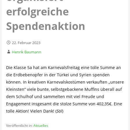
erfolgreiche
Spendenaktion
22. Februar 2023
Henrik Baumann
Die Klasse 5a hat am Karnevalsfreitag eine tolle Summe an
die Erdbebenopfer in der Türkei und Syrien spenden
können. In kreativen Karnevalskostümen verkauften „unsere
Kleinsten“ viele bunte, selbstgebackene Muffins überall auf
dem Schulhof und sammelten mit viel Freude und
Engagement insgesamt die stolze Summe von 402,35€. Eine
tolle Aktion! Vielen Dank! (
Söl
)
Veröffentlicht in:
Aktuelles