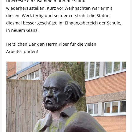
Überreste einzusammeln und die Statue
wiederherzustellen. Kurz vor Weihnachten war er mit
diesem Werk fertig und seitdem erstrahlt die Statue,
diesmal besser geschützt, im Eingangsbereich der Schule,
in neuem Glanz.
Herzlichen Dank an Herrn Kloer für die vielen
Arbeitsstunden!