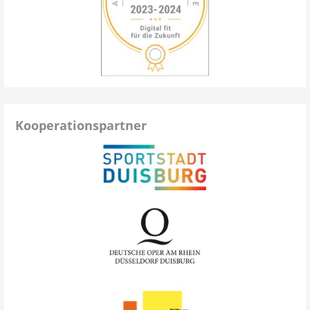
Kooperationspartner