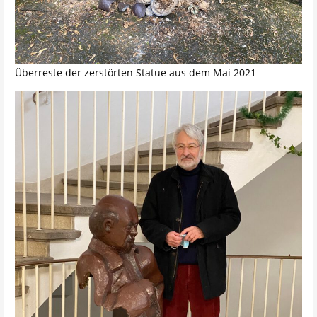
Überreste der zerstörten Statue aus dem Mai 2021