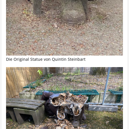
Die Original Statue von Quintin Steinbart