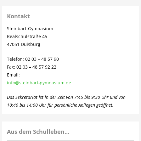
Kontakt
Steinbart-Gymnasium
Realschulstraße 45
47051 Duisburg
Telefon: 02 03 – 48 57 90
Fax: 02 03 – 48 57 92 22
Email:
info@steinbart-gymnasium.de
Das Sekretariat ist in der Zeit von 7:45 bis 9:30 Uhr und von
10:40 bis 14:00 Uhr für persönliche Anliegen geöffnet.
Aus dem Schulleben…