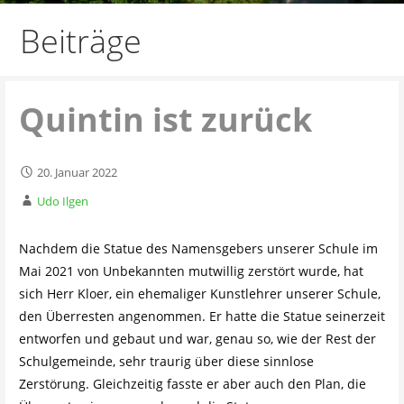
Beiträge
Quintin ist zurück
20. Januar 2022
Udo Ilgen
Nachdem die Statue des Namensgebers unserer Schule im
Mai 2021 von Unbekannten mutwillig zerstört wurde, hat
sich Herr Kloer, ein ehemaliger Kunstlehrer unserer Schule,
den Überresten angenommen. Er hatte die Statue seinerzeit
entworfen und gebaut und war, genau so, wie der Rest der
Schulgemeinde, sehr traurig über diese sinnlose
Zerstörung. Gleichzeitig fasste er aber auch den Plan, die