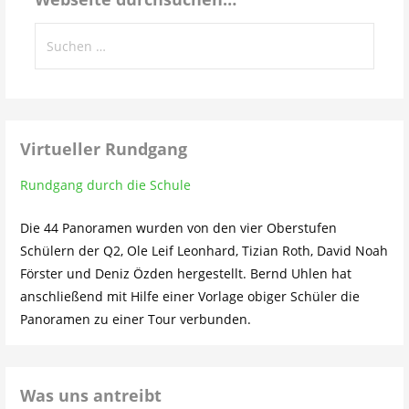
Suchen
nach:
Virtueller Rundgang
Rundgang durch die Schule
Die 44 Panoramen wurden von den vier Oberstufen
Schülern der Q2, Ole Leif Leonhard, Tizian Roth, David Noah
Förster und Deniz Özden hergestellt. Bernd Uhlen hat
anschließend mit Hilfe einer Vorlage obiger Schüler die
Panoramen zu einer Tour verbunden.
Was uns antreibt