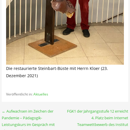
Die restaurierte Steinbart-Büste mit Herrn Kloer (23.
Dezember 2021)
Veröffentlicht in:
Aktuelles
Beitragsnavigation
← Aufwachsen im Zeichen der
FGK1 der Jahrgangsstufe 12 erreicht
Pandemie – Pädagogik-
4. Platz beim Internet
Leistungskurs im Gespräch mit
Teamwettbewerb des Institut