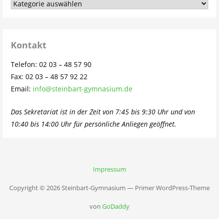
Aus
dem
Schulleben…
Kontakt
Telefon: 02 03 – 48 57 90
Fax: 02 03 – 48 57 92 22
Email:
info@steinbart-gymnasium.de
Das Sekretariat ist in der Zeit von 7:45 bis 9:30 Uhr und von
10:40 bis 14:00 Uhr für persönliche Anliegen geöffnet.
Impressum
Copyright © 2026 Steinbart-Gymnasium — Primer WordPress-Theme
von
GoDaddy