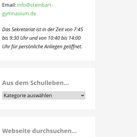
Email:
info@steinbart-
gymnasium.de
Das Sekretariat ist in der Zeit von 7:45
bis 9:30 Uhr und von 10:40 bis 14:00
Uhr für persönliche Anliegen geöffnet.
Aus dem Schulleben…
Aus
dem
Schulleben…
Webseite durchsuchen…