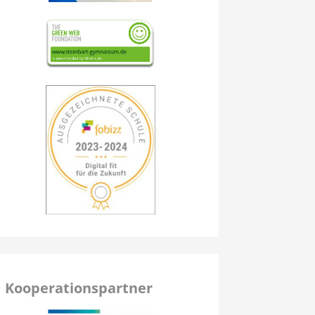
Kooperationspartner