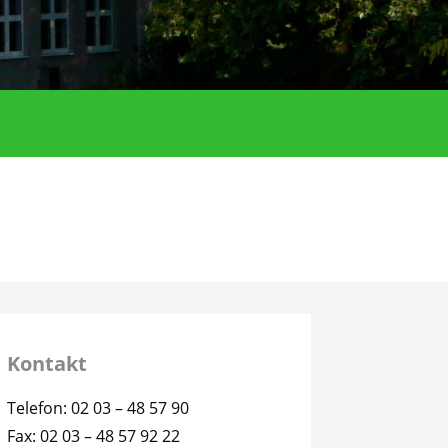
Kontakt
Telefon: 02 03 – 48 57 90
Fax: 02 03 – 48 57 92 22