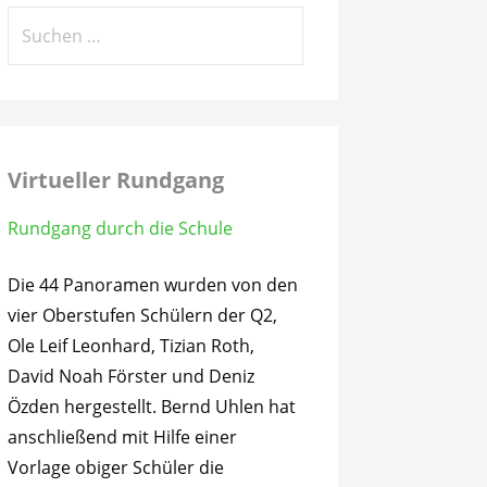
Suchen
nach:
Virtueller Rundgang
Rundgang durch die Schule
Die 44 Panoramen wurden von den
vier Oberstufen Schülern der Q2,
Ole Leif Leonhard, Tizian Roth,
David Noah Förster und Deniz
Özden hergestellt. Bernd Uhlen hat
anschließend mit Hilfe einer
Vorlage obiger Schüler die