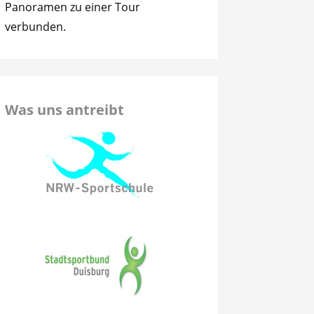
Panoramen zu einer Tour
verbunden.
Was uns antreibt