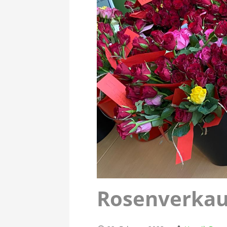
Rosenverkau