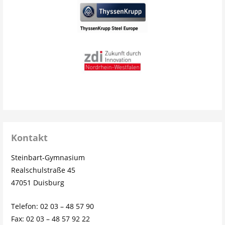
Kontakt
Steinbart-Gymnasium
Realschulstraße 45
47051 Duisburg
Telefon: 02 03 – 48 57 90
Fax: 02 03 – 48 57 92 22