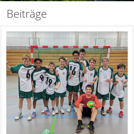
Beiträge