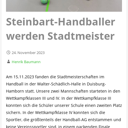
Steinbart-Handballer
werden Stadtmeister
24. November 2023
Henrik Baumann
Am 15.11.2023 fanden die Stadtmeisterschaften im
Handball in der Walter-Schädlich-Halle in Duisburg-
Hamborn statt. Unsere zwei Mannschaften starteten in den
Wettkampfklassen III und IV. In der Wettkampfklasse III
konnten sich die Schüler unserer Schule einen zweiten Platz
sichern. In der Wettkampfklasse IV konnten sich die
Sportler, die größtenteils der Handball-AG entstammen und
keine Vereinssportler sind, in einem packenden Finale