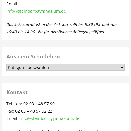
Email:
info@steinbart-gymnasium.de
Das Sekretariat ist in der Zeit von 7:45 bis 9:30 Uhr und von
10:40 bis 14:00 Uhr für persönliche Anliegen geöffnet.
Aus dem Schulleben…
Aus
dem
Schulleben…
Kontakt
Telefon: 02 03 – 48 57 90
Fax: 02 03 – 48 57 92 22
Email:
info@steinbart-gymnasium.de