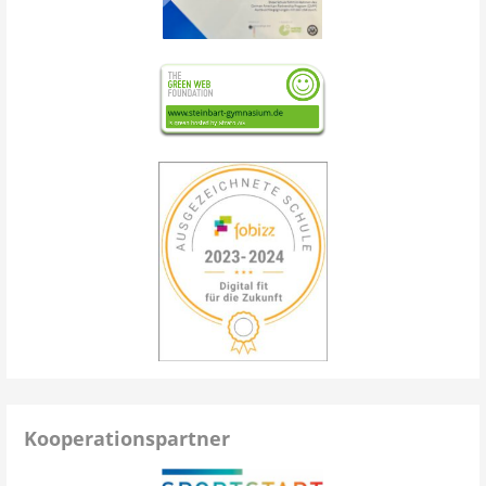
Kooperationspartner