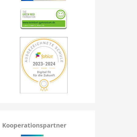
Kooperationspartner