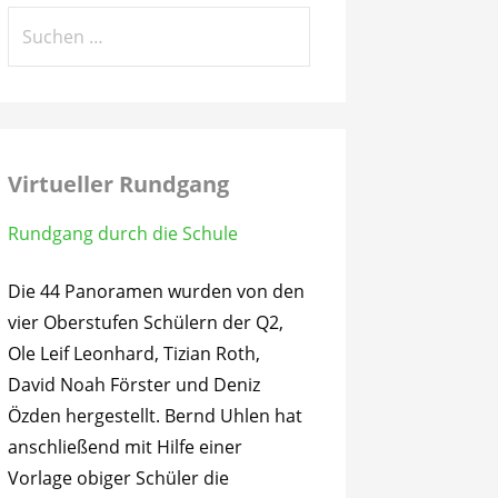
Suchen
nach:
Virtueller Rundgang
Rundgang durch die Schule
Die 44 Panoramen wurden von den
vier Oberstufen Schülern der Q2,
Ole Leif Leonhard, Tizian Roth,
David Noah Förster und Deniz
Özden hergestellt. Bernd Uhlen hat
anschließend mit Hilfe einer
Vorlage obiger Schüler die