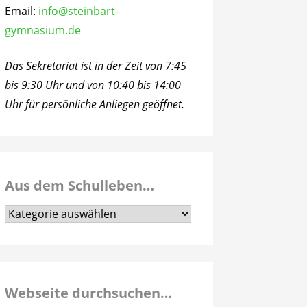
Email:
info@steinbart-
gymnasium.de
Das Sekretariat ist in der Zeit von 7:45
bis 9:30 Uhr und von 10:40 bis 14:00
Uhr für persönliche Anliegen geöffnet.
Aus dem Schulleben…
Aus
dem
Schulleben…
Webseite durchsuchen…