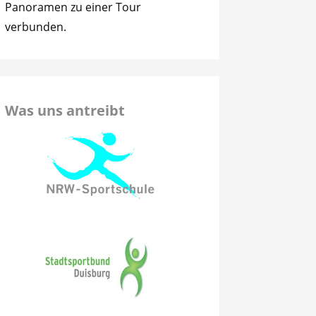
Panoramen zu einer Tour
verbunden.
Was uns antreibt