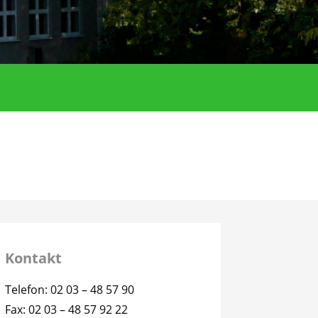
Kontakt
Telefon: 02 03 – 48 57 90
Fax: 02 03 – 48 57 92 22