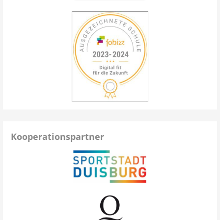
Kooperationspartner