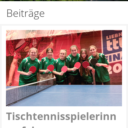
Beiträge
Tischtennisspielerinn