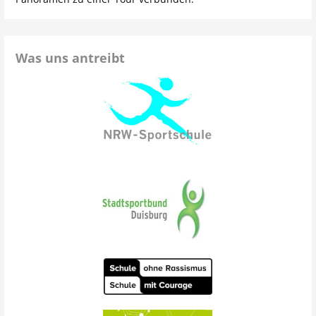
Was uns antreibt