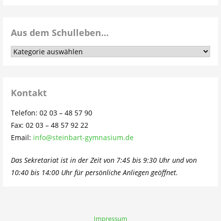
Aus dem Schulleben…
Aus
dem
Schulleben…
Kontakt
Telefon: 02 03 – 48 57 90
Fax: 02 03 – 48 57 92 22
Email:
info@steinbart-gymnasium.de
Das Sekretariat ist in der Zeit von 7:45 bis 9:30 Uhr und von
10:40 bis 14:00 Uhr für persönliche Anliegen geöffnet.
Impressum