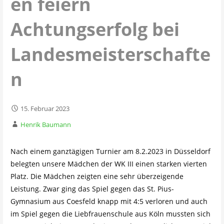
en feiern
Achtungserfolg bei
Landesmeisterschafte
n
15. Februar 2023
Henrik Baumann
Nach einem ganztägigen Turnier am 8.2.2023 in Düsseldorf
belegten unsere Mädchen der WK III einen starken vierten
Platz. Die Mädchen zeigten eine sehr überzeigende
Leistung. Zwar ging das Spiel gegen das St. Pius-
Gymnasium aus Coesfeld knapp mit 4:5 verloren und auch
im Spiel gegen die Liebfrauenschule aus Köln mussten sich