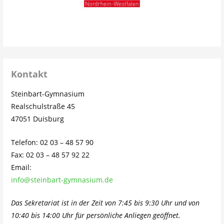
Kontakt
Steinbart-Gymnasium
Realschulstraße 45
47051 Duisburg
Telefon: 02 03 – 48 57 90
Fax: 02 03 – 48 57 92 22
Email:
info@steinbart-gymnasium.de
Das Sekretariat ist in der Zeit von 7:45 bis 9:30 Uhr und von
10:40 bis 14:00 Uhr für persönliche Anliegen geöffnet.