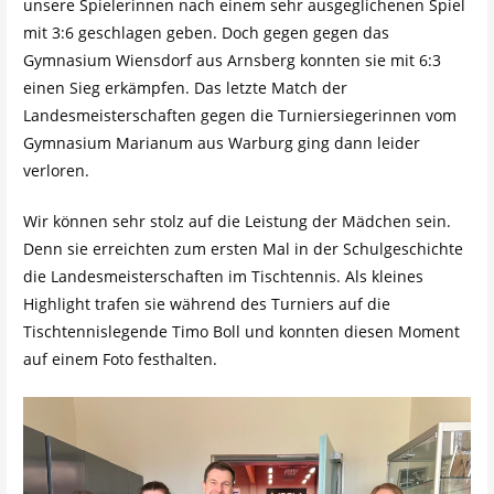
unsere Spielerinnen nach einem sehr ausgeglichenen Spiel
mit 3:6 geschlagen geben. Doch gegen gegen das
Gymnasium Wiensdorf aus Arnsberg konnten sie mit 6:3
einen Sieg erkämpfen. Das letzte Match der
Landesmeisterschaften gegen die Turniersiegerinnen vom
Gymnasium Marianum aus Warburg ging dann leider
verloren.
Wir können sehr stolz auf die Leistung der Mädchen sein.
Denn sie erreichten zum ersten Mal in der Schulgeschichte
die Landesmeisterschaften im Tischtennis. Als kleines
Highlight trafen sie während des Turniers auf die
Tischtennislegende Timo Boll und konnten diesen Moment
auf einem Foto festhalten.