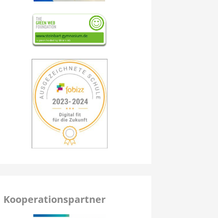
Kooperationspartner