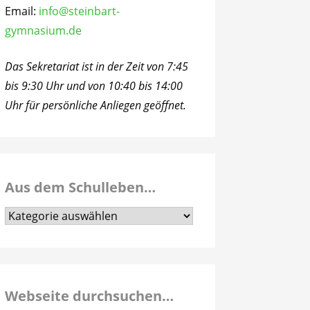
Email:
info@steinbart-
gymnasium.de
Das Sekretariat ist in der Zeit von 7:45
bis 9:30 Uhr und von 10:40 bis 14:00
Uhr für persönliche Anliegen geöffnet.
Aus dem Schulleben…
Aus
dem
Schulleben…
Webseite durchsuchen…