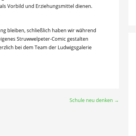
als Vorbild und Erziehungsmittel dienen.
ung bleiben, schließlich haben wir während
eigenes Struwwelpeter-Comic gestalten
rzlich bei dem Team der Ludwigsgalerie
Schule neu denken →