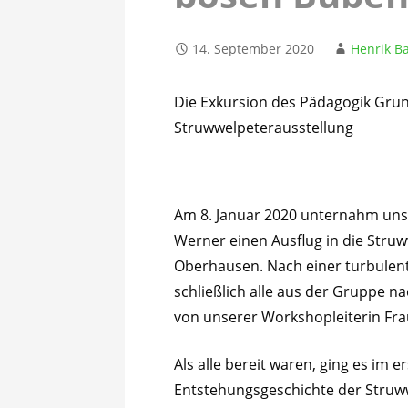
14. September 2020
Henrik 
Die Exkursion des Pädagogik Grun
Struwwelpeterausstellung
Am 8. Januar 2020 unternahm uns
Werner einen Ausflug in die Struw
Oberhausen. Nach einer turbulen
schließlich alle aus der Gruppe
von unserer Workshopleiterin Fra
Als alle bereit waren, ging es im 
Entstehungsgeschichte der Struw