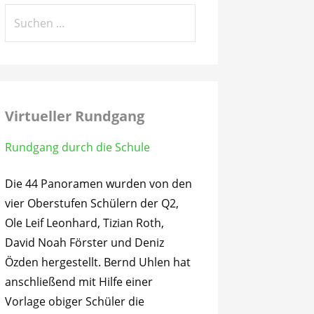
Suchen
nach:
Virtueller Rundgang
Rundgang durch die Schule
Die 44 Panoramen wurden von den
vier Oberstufen Schülern der Q2,
Ole Leif Leonhard, Tizian Roth,
David Noah Förster und Deniz
Özden hergestellt. Bernd Uhlen hat
anschließend mit Hilfe einer
Vorlage obiger Schüler die