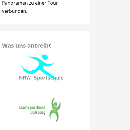
Panoramen zu einer Tour
verbunden.
Was uns antreibt