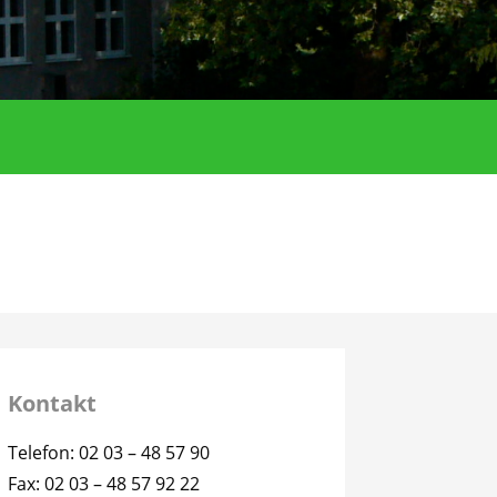
Kontakt
Telefon: 02 03 – 48 57 90
Fax: 02 03 – 48 57 92 22