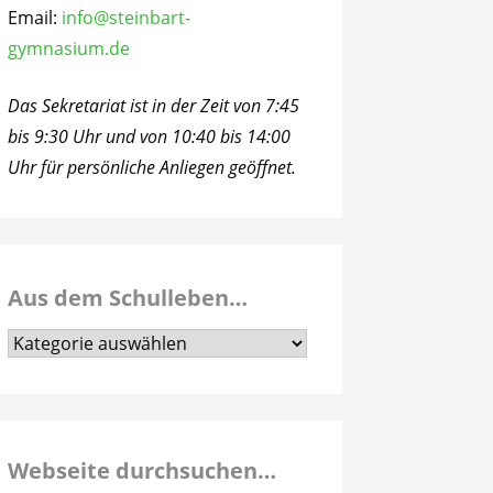
Email:
info@steinbart-
gymnasium.de
Das Sekretariat ist in der Zeit von 7:45
bis 9:30 Uhr und von 10:40 bis 14:00
Uhr für persönliche Anliegen geöffnet.
Aus dem Schulleben…
Aus
dem
Schulleben…
Webseite durchsuchen…