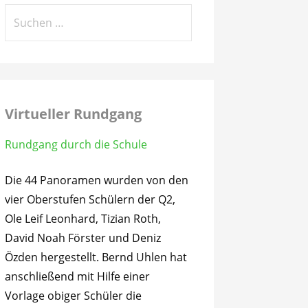
Suchen
nach:
Virtueller Rundgang
Rundgang durch die Schule
Die 44 Panoramen wurden von den
vier Oberstufen Schülern der Q2,
Ole Leif Leonhard, Tizian Roth,
David Noah Förster und Deniz
Özden hergestellt. Bernd Uhlen hat
anschließend mit Hilfe einer
Vorlage obiger Schüler die