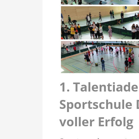
1. Talentiad
Sportschule 
voller Erfolg