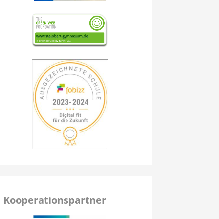
Kooperationspartner