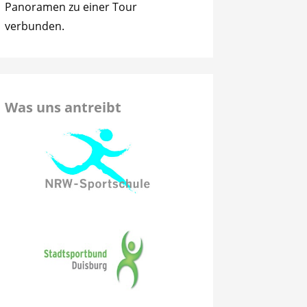
Panoramen zu einer Tour
verbunden.
Was uns antreibt