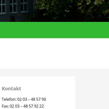
Kontakt
Telefon: 02 03 – 48 57 90
Fax: 02 03 – 48 57 92 22