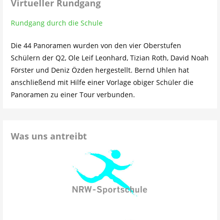
Virtueller Rundgang
Rundgang durch die Schule
Die 44 Panoramen wurden von den vier Oberstufen
Schülern der Q2, Ole Leif Leonhard, Tizian Roth, David Noah
Förster und Deniz Özden hergestellt. Bernd Uhlen hat
anschließend mit Hilfe einer Vorlage obiger Schüler die
Panoramen zu einer Tour verbunden.
Was uns antreibt