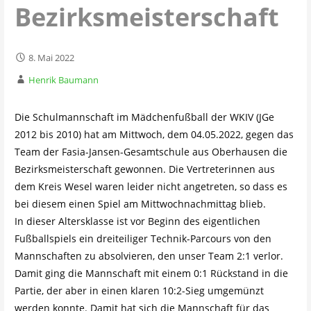
Bezirksmeisterschaft
8. Mai 2022
Henrik Baumann
Die Schulmannschaft im Mädchenfußball der WKIV (JGe
2012 bis 2010) hat am Mittwoch, dem 04.05.2022, gegen das
Team der Fasia-Jansen-Gesamtschule aus Oberhausen die
Bezirksmeisterschaft gewonnen. Die Vertreterinnen aus
dem Kreis Wesel waren leider nicht angetreten, so dass es
bei diesem einen Spiel am Mittwochnachmittag blieb.
In dieser Altersklasse ist vor Beginn des eigentlichen
Fußballspiels ein dreiteiliger Technik-Parcours von den
Mannschaften zu absolvieren, den unser Team 2:1 verlor.
Damit ging die Mannschaft mit einem 0:1 Rückstand in die
Partie, der aber in einen klaren 10:2-Sieg umgemünzt
werden konnte. Damit hat sich die Mannschaft für das