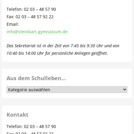
Telefon: 02 03 – 48 57 90
Fax: 02 03 – 48 57 92 22
Email:
info@steinbart-gymnasium.de
Das Sekretariat ist in der Zeit von 7:45 bis 9:30 Uhr und von
10:40 bis 14:00 Uhr für persönliche Anliegen geöffnet.
Aus dem Schulleben…
Aus
dem
Schulleben…
Kontakt
Telefon: 02 03 – 48 57 90
Fax: 02 03 – 48 57 92 22