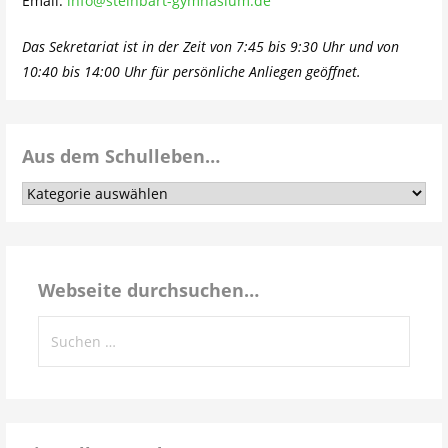
Email:
info@steinbart-gymnasium.de
Das Sekretariat ist in der Zeit von 7:45 bis 9:30 Uhr und von
10:40 bis 14:00 Uhr für persönliche Anliegen geöffnet.
Aus dem Schulleben…
Aus
dem
Schulleben…
Webseite durchsuchen…
Suchen
nach: