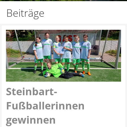
Beiträge
Steinbart-
Fußballerinnen
gewinnen