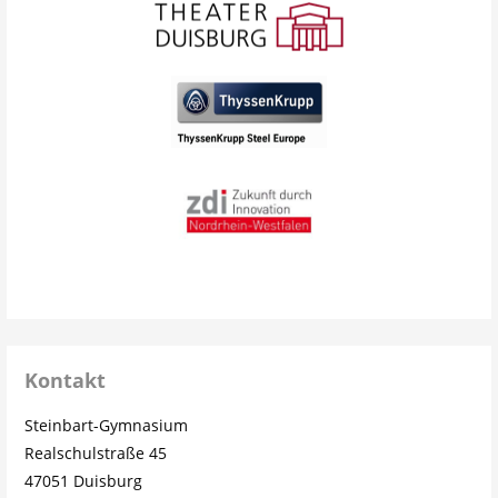
Kontakt
Steinbart-Gymnasium
Realschulstraße 45
47051 Duisburg