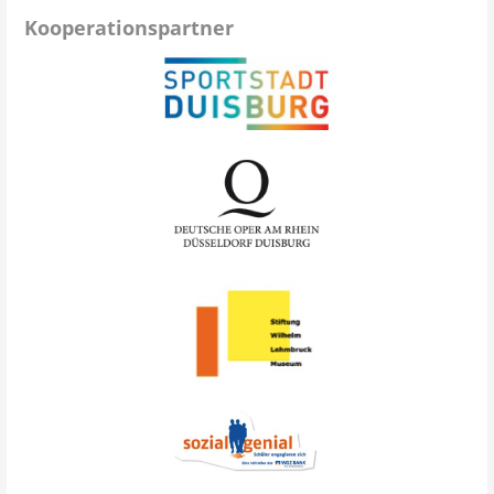
Kooperationspartner