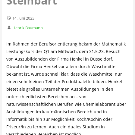
Steinbart
14. Juni 2023
Henrik Baumann
Im Rahmen der Berufsorientierung bekam der Mathematik
Leistungskurs der Q1 am Mittwoch, dem 31.5.23, Besuch
von Auszubildenden der Firma Henkel in Düsseldorf.
Obwohl die Firma Henkel vor allem durch Waschmittel
bekannt ist, wurde schnell klar, dass die Waschmittel nur
einen sehr kleinen Teil der Produktpalette bilden. Henkel
bietet als großes Unternehmen Ausbildungen in den
unterschiedlichsten Bereichen an – von
naturwissenschaftlichen Berufen wie Chemielaborant über
Ausbildungen im kaufmännischen Bereich und in
Informatik bis hin zur Möglichkeit, Koch/Köchin oder
Friseur/in zu lernen. Auch ein duales Studium in
verschiedenen Bereichen ist möglich.