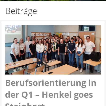
Beiträge
Berufsorientierung in
der Q1 – Henkel goes