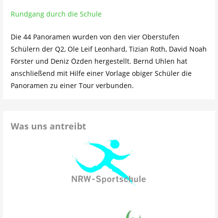
Rundgang durch die Schule
Die 44 Panoramen wurden von den vier Oberstufen
Schülern der Q2, Ole Leif Leonhard, Tizian Roth, David Noah
Förster und Deniz Özden hergestellt. Bernd Uhlen hat
anschließend mit Hilfe einer Vorlage obiger Schüler die
Panoramen zu einer Tour verbunden.
Was uns antreibt