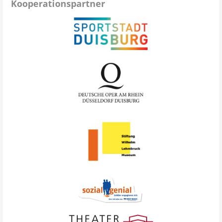
Kooperationspartner