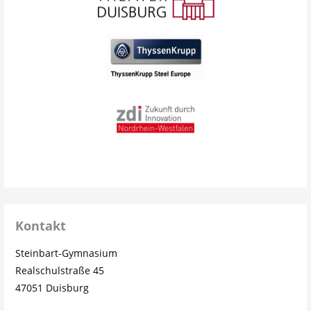
Kontakt
Steinbart-Gymnasium
Realschulstraße 45
47051 Duisburg