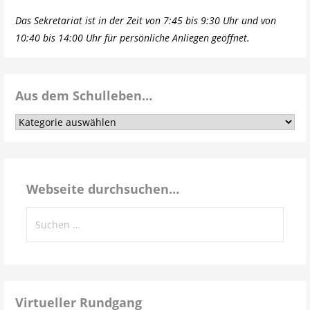
Das Sekretariat ist in der Zeit von 7:45 bis 9:30 Uhr und von
10:40 bis 14:00 Uhr für persönliche Anliegen geöffnet.
Aus dem Schulleben…
Aus
dem
Schulleben…
Webseite durchsuchen…
Suchen
nach:
Virtueller Rundgang