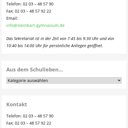
Telefon: 02 03 – 48 57 90
Fax: 02 03 – 48 57 92 22
Email:
info@steinbart-gymnasium.de
Das Sekretariat ist in der Zeit von 7:45 bis 9:30 Uhr und von
10:40 bis 14:00 Uhr für persönliche Anliegen geöffnet.
Aus dem Schulleben…
Aus
dem
Schulleben…
Kontakt
Telefon: 02 03 – 48 57 90
Fax: 02 03 – 48 57 92 22