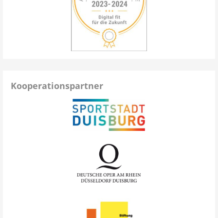
Kooperationspartner