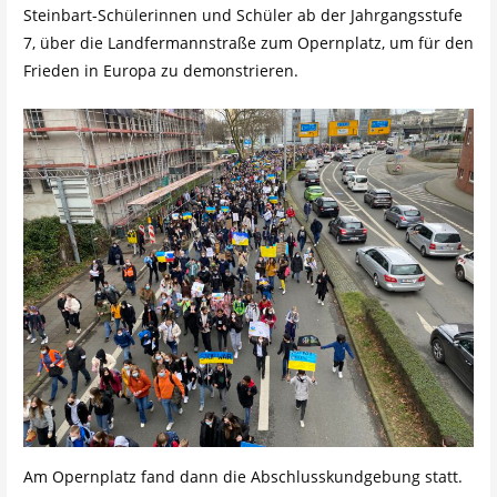
Steinbart-Schülerinnen und Schüler ab der Jahrgangsstufe
7, über die Landfermannstraße zum Opernplatz, um für den
Frieden in Europa zu demonstrieren.
Am Opernplatz fand dann die Abschlusskundgebung statt.