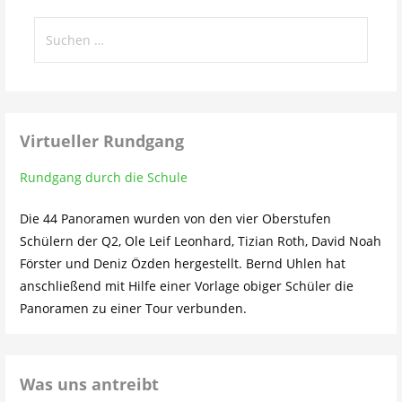
Suchen
nach:
Virtueller Rundgang
Rundgang durch die Schule
Die 44 Panoramen wurden von den vier Oberstufen
Schülern der Q2, Ole Leif Leonhard, Tizian Roth, David Noah
Förster und Deniz Özden hergestellt. Bernd Uhlen hat
anschließend mit Hilfe einer Vorlage obiger Schüler die
Panoramen zu einer Tour verbunden.
Was uns antreibt