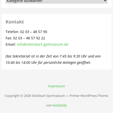
Aus
dem
Schulleben…
Kontakt
Telefon: 02 03 – 48 57 90
Fax: 02 03 – 48 57 92 22
Email:
info@steinbart-gymnasium.de
Das Sekretariat ist in der Zeit von 7:45 bis 9:30 Uhr und von
10:40 bis 14:00 Uhr für persönliche Anliegen geöffnet.
Impressum
Copyright © 2026 Steinbart-Gymnasium — Primer WordPress-Theme
von
GoDaddy