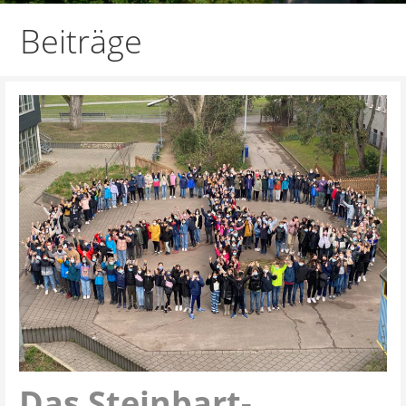
Beiträge
Das Steinbart-