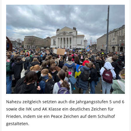
Nahezu zeitgleich setzten auch die Jahrgangsstufen 5 und 6
sowie die IVK und AK Klasse ein deutliches Zeichen für
Frieden, indem sie ein Peace Zeichen auf dem Schulhof
gestalteten.