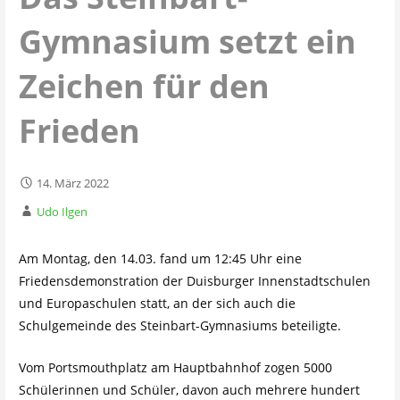
Gymnasium setzt ein
Zeichen für den
Frieden
14. März 2022
Udo Ilgen
Am Montag, den 14.03. fand um 12:45 Uhr eine
Friedensdemonstration der Duisburger Innenstadtschulen
und Europaschulen statt, an der sich auch die
Schulgemeinde des Steinbart-Gymnasiums beteiligte.
Vom Portsmouthplatz am Hauptbahnhof zogen 5000
Schülerinnen und Schüler, davon auch mehrere hundert