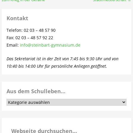
Kontakt
Telefon: 02 03 – 48 57 90
Fax: 02 03 – 48 57 92 22
Email:
info@steinbart-gymnasium.de
Das Sekretariat ist in der Zeit von 7:45 bis 9:30 Uhr und von
10:40 bis 14:00 Uhr für persönliche Anliegen geöffnet.
Aus dem Schulleben…
Aus
dem
Schulleben…
Webseite durchsuchen…