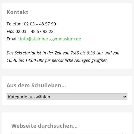
Kontakt
Telefon: 02 03 – 48 57 90
Fax: 02 03 – 48 57 92 22
Email:
info@steinbart-gymnasium.de
Das Sekretariat ist in der Zeit von 7:45 bis 9:30 Uhr und von
10:40 bis 14:00 Uhr für persönliche Anliegen geöffnet.
Aus dem Schulleben…
Aus
dem
Schulleben…
Webseite durchsuchen…