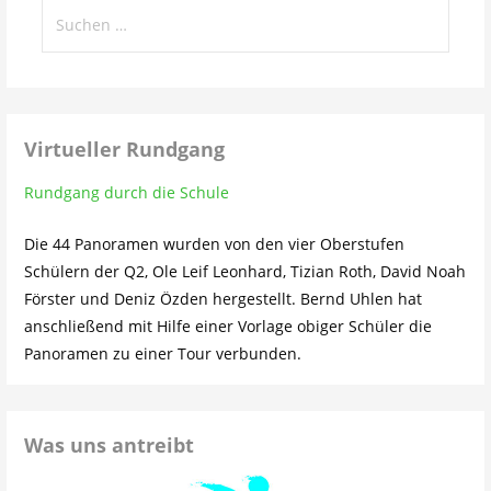
Suchen
nach:
Virtueller Rundgang
Rundgang durch die Schule
Die 44 Panoramen wurden von den vier Oberstufen
Schülern der Q2, Ole Leif Leonhard, Tizian Roth, David Noah
Förster und Deniz Özden hergestellt. Bernd Uhlen hat
anschließend mit Hilfe einer Vorlage obiger Schüler die
Panoramen zu einer Tour verbunden.
Was uns antreibt