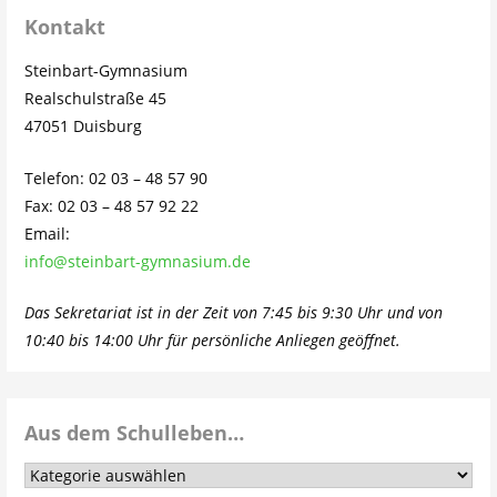
Kontakt
Steinbart-Gymnasium
Realschulstraße 45
47051 Duisburg
Telefon: 02 03 – 48 57 90
Fax: 02 03 – 48 57 92 22
Email:
info@steinbart-gymnasium.de
Das Sekretariat ist in der Zeit von 7:45 bis 9:30 Uhr und von
10:40 bis 14:00 Uhr für persönliche Anliegen geöffnet.
Aus dem Schulleben…
Aus