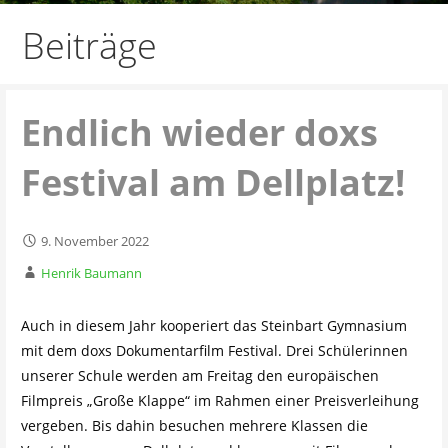
Beiträge
Endlich wieder doxs
Festival am Dellplatz!
9. November 2022
Henrik Baumann
Auch in diesem Jahr kooperiert das Steinbart Gymnasium
mit dem doxs Dokumentarfilm Festival. Drei Schülerinnen
unserer Schule werden am Freitag den europäischen
Filmpreis „Große Klappe“ im Rahmen einer Preisverleihung
vergeben. Bis dahin besuchen mehrere Klassen die