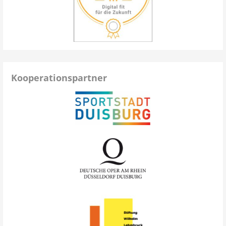
Kooperationspartner