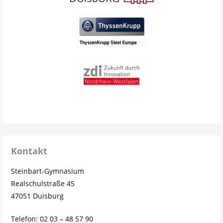
Kontakt
Steinbart-Gymnasium
Realschulstraße 45
47051 Duisburg
Telefon: 02 03 – 48 57 90