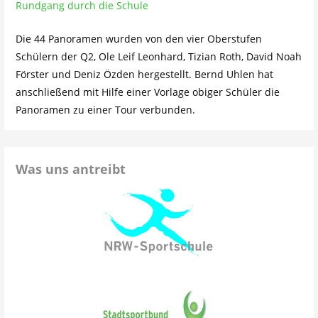
Rundgang durch die Schule
Die 44 Panoramen wurden von den vier Oberstufen
Schülern der Q2, Ole Leif Leonhard, Tizian Roth, David Noah
Förster und Deniz Özden hergestellt. Bernd Uhlen hat
anschließend mit Hilfe einer Vorlage obiger Schüler die
Panoramen zu einer Tour verbunden.
Was uns antreibt