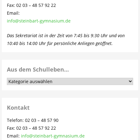
Fax: 02 03 – 48 57 92 22
Email:
info@steinbart-gymnasium.de
Das Sekretariat ist in der Zeit von 7:45 bis 9:30 Uhr und von
10:40 bis 14:00 Uhr für persönliche Anliegen geöffnet.
Aus dem Schulleben…
Aus
dem
Schulleben…
Kontakt
Telefon: 02 03 – 48 57 90
Fax: 02 03 – 48 57 92 22
Email:
info@steinbart-gymnasium.de