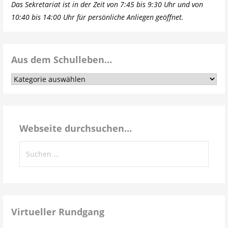
Das Sekretariat ist in der Zeit von 7:45 bis 9:30 Uhr und von
10:40 bis 14:00 Uhr für persönliche Anliegen geöffnet.
Aus dem Schulleben…
Aus
dem
Schulleben…
Webseite durchsuchen…
Suchen
nach:
Virtueller Rundgang