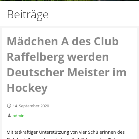
Beiträge
Mädchen A des Club
Raffelberg werden
Deutscher Meister im
Hockey
14. September 2020
admin
Mit tatkräftiger Unterstützung von vier Schülerinnen des