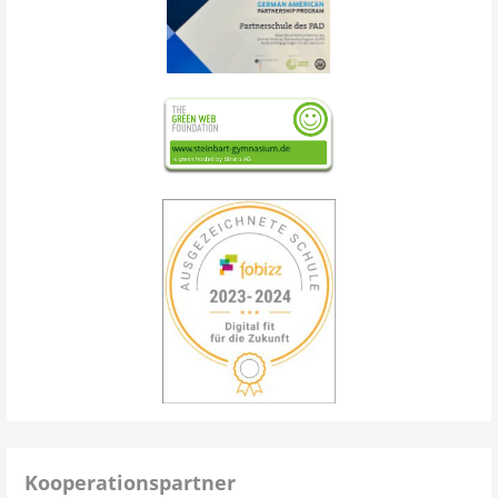
Kooperationspartner