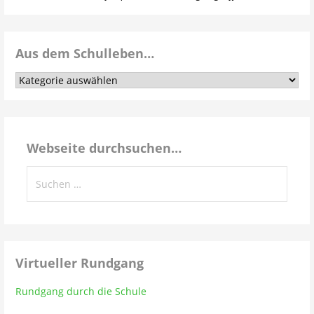
Aus dem Schulleben…
Aus
dem
Schulleben…
Webseite durchsuchen…
Suchen
nach:
Virtueller Rundgang
Rundgang durch die Schule