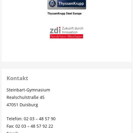
Kontakt
Steinbart-Gymnasium
Realschulstraße 45
47051 Duisburg
Telefon: 02 03 – 48 57 90
Fax: 02 03 – 48 57 92 22