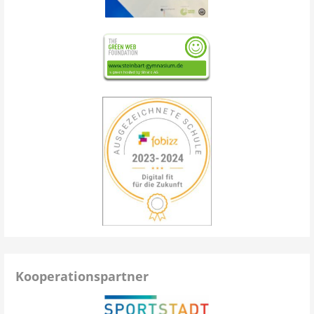
Kooperationspartner