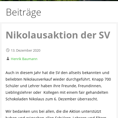
Beiträge
Nikolausaktion der SV
13. Dezember 2020
Henrik Baumann
Auch in diesem Jahr hat die SV den allseits bekannten und
beliebten Nikolausverkauf wieder durchgeführt. Knapp 700
Schüler und Lehrer haben ihre Freunde, Freundinnen,
Lieblingslehrer oder Kollegen mit einem fair gehandelten
Schokoladen Nikolaus zum 6. Dezember überrascht.
Wir bedanken uns bei allen, die die Aktion unterstützt
haben und wünschen allen Schülern, Lehrern und Eltern