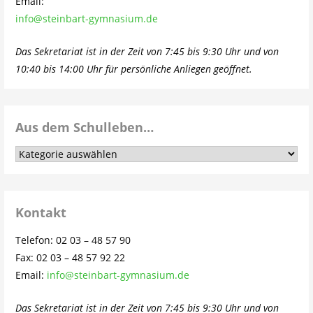
Email:
info@steinbart-gymnasium.de
Das Sekretariat ist in der Zeit von 7:45 bis 9:30 Uhr und von
10:40 bis 14:00 Uhr für persönliche Anliegen geöffnet.
Aus dem Schulleben…
Aus
dem
Schulleben…
Kontakt
Telefon: 02 03 – 48 57 90
Fax: 02 03 – 48 57 92 22
Email:
info@steinbart-gymnasium.de
Das Sekretariat ist in der Zeit von 7:45 bis 9:30 Uhr und von