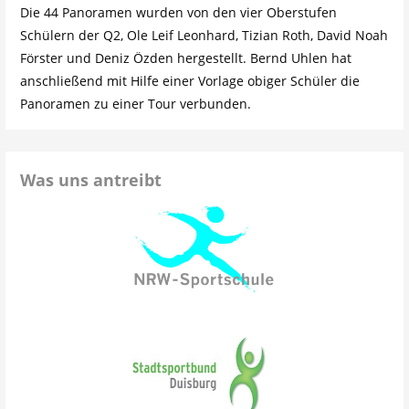
Die 44 Panoramen wurden von den vier Oberstufen
Schülern der Q2, Ole Leif Leonhard, Tizian Roth, David Noah
Förster und Deniz Özden hergestellt. Bernd Uhlen hat
anschließend mit Hilfe einer Vorlage obiger Schüler die
Panoramen zu einer Tour verbunden.
Was uns antreibt