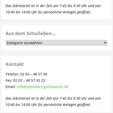
Das Sekretariat ist in der Zeit von 7:45 bis 9:30 Uhr und von
10:40 bis 14:00 Uhr für persönliche Anliegen geöffnet.
Aus dem Schulleben…
Aus
dem
Schulleben…
Kontakt
Telefon: 02 03 – 48 57 90
Fax: 02 03 – 48 57 92 22
Email:
info@steinbart-gymnasium.de
Das Sekretariat ist in der Zeit von 7:45 bis 9:30 Uhr und von
10:40 bis 14:00 Uhr für persönliche Anliegen geöffnet.