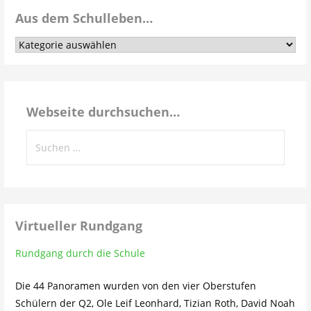
Aus dem Schulleben…
Aus
dem
Schulleben…
Webseite durchsuchen…
Suchen
nach:
Virtueller Rundgang
Rundgang durch die Schule
Die 44 Panoramen wurden von den vier Oberstufen
Schülern der Q2, Ole Leif Leonhard, Tizian Roth, David Noah