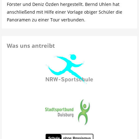
Förster und Deniz Özden hergestellt. Bernd Uhlen hat
anschließend mit Hilfe einer Vorlage obiger Schüler die
Panoramen zu einer Tour verbunden.
Was uns antreibt