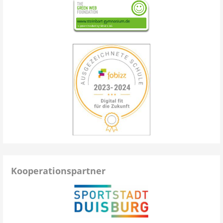
Kooperationspartner