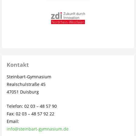
Kontakt
Steinbart-Gymnasium
Realschulstraße 45
47051 Duisburg
Telefon: 02 03 – 48 57 90
Fax: 02 03 – 48 57 92 22
Email:
info@steinbart-gymnasium.de