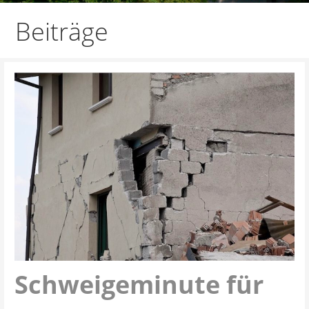
Beiträge
Schweigeminute für