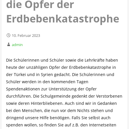
die Opfer der
Erdbebenkatastrophe
10. Februar 2023
admin
Die Schülerinnen und Schüler sowie die Lehrkräfte haben
heute der unzähligen Opfer der Erdbebenkatastrophe in
der Türkei und in Syrien gedacht. Die Schülerinnen und
Schüler werden in den kommenden Tagen
Spendenaktionen zur Unterstützung der Opfer
durchführen. Die Schulgemeinde gedenkt der Verstorbenen
sowie deren Hinterbliebenen. Auch sind wir in Gedanken
bei den Menschen, die nun vor dem Nichts stehen und
dringend unsere Hilfe benötigen. Falls Sie selbst auch
spenden wollen, so finden Sie auf z.B. den Internetseiten