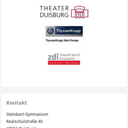
Kontakt
Steinbart-Gymnasium
Realschulstraße 45