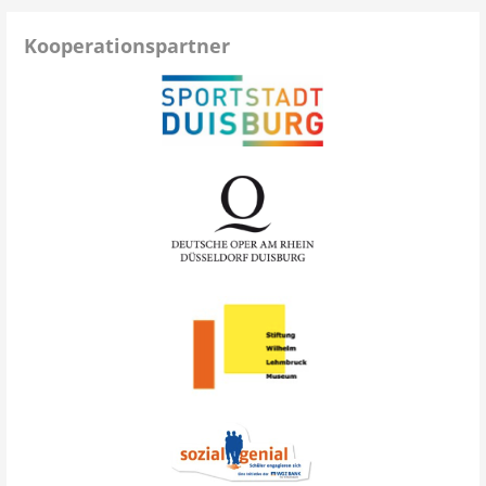
Kooperationspartner