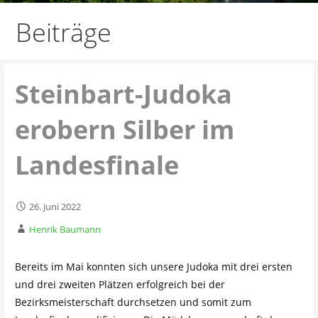
Beiträge
Steinbart-Judoka
erobern Silber im
Landesfinale
26. Juni 2022
Henrik Baumann
Bereits im Mai konnten sich unsere Judoka mit drei ersten
und drei zweiten Plätzen erfolgreich bei der
Bezirksmeisterschaft durchsetzen und somit zum