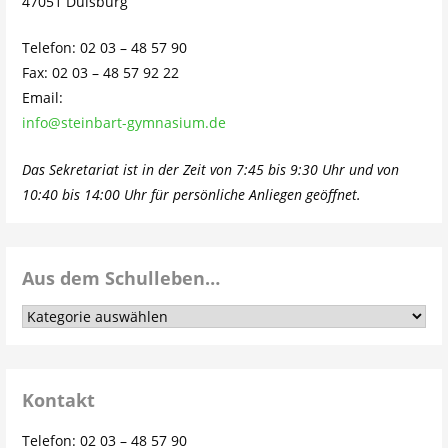
47051 Duisburg
Telefon: 02 03 – 48 57 90
Fax: 02 03 – 48 57 92 22
Email:
info@steinbart-gymnasium.de
Das Sekretariat ist in der Zeit von 7:45 bis 9:30 Uhr und von
10:40 bis 14:00 Uhr für persönliche Anliegen geöffnet.
Aus dem Schulleben…
Aus
dem
Schulleben…
Kontakt
Telefon: 02 03 – 48 57 90