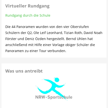
Virtueller Rundgang
Rundgang durch die Schule
Die 44 Panoramen wurden von den vier Oberstufen
Schülern der Q2, Ole Leif Leonhard, Tizian Roth, David Noah
Förster und Deniz Özden hergestellt. Bernd Uhlen hat
anschließend mit Hilfe einer Vorlage obiger Schüler die
Panoramen zu einer Tour verbunden.
Was uns antreibt