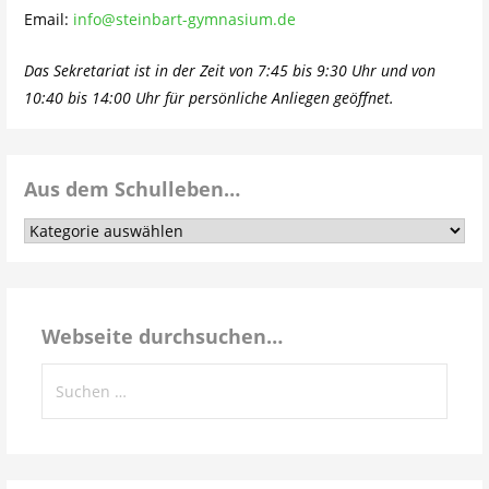
Email:
info@steinbart-gymnasium.de
Das Sekretariat ist in der Zeit von 7:45 bis 9:30 Uhr und von
10:40 bis 14:00 Uhr für persönliche Anliegen geöffnet.
Aus dem Schulleben…
Aus
dem
Schulleben…
Webseite durchsuchen…
Suchen
nach: