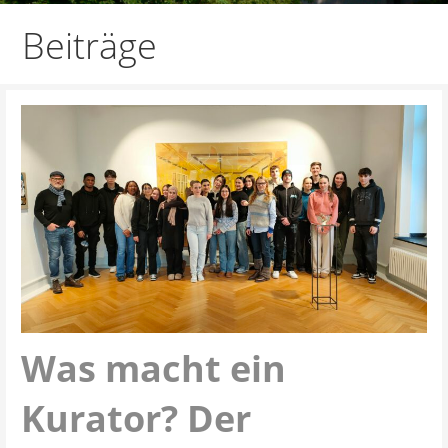
Beiträge
Was macht ein
Kurator? Der