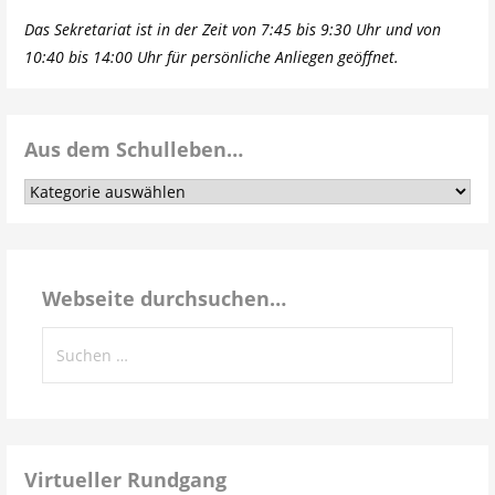
Das Sekretariat ist in der Zeit von 7:45 bis 9:30 Uhr und von
10:40 bis 14:00 Uhr für persönliche Anliegen geöffnet.
Aus dem Schulleben…
Aus
dem
Schulleben…
Webseite durchsuchen…
Suchen
nach:
Virtueller Rundgang