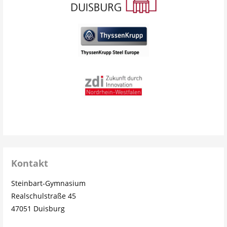
Kontakt
Steinbart-Gymnasium
Realschulstraße 45
47051 Duisburg