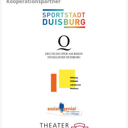
Kooperationspartner