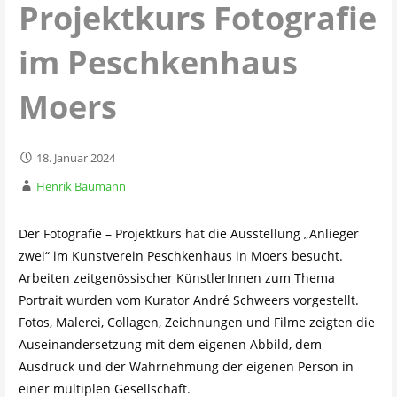
Projektkurs Fotografie
im Peschkenhaus
Moers
18. Januar 2024
Henrik Baumann
Der Fotografie – Projektkurs hat die Ausstellung „Anlieger
zwei“ im Kunstverein Peschkenhaus in Moers besucht.
Arbeiten zeitgenössischer KünstlerInnen zum Thema
Portrait wurden vom Kurator André Schweers vorgestellt.
Fotos, Malerei, Collagen, Zeichnungen und Filme zeigten die
Auseinandersetzung mit dem eigenen Abbild, dem
Ausdruck und der Wahrnehmung der eigenen Person in
einer multiplen Gesellschaft.