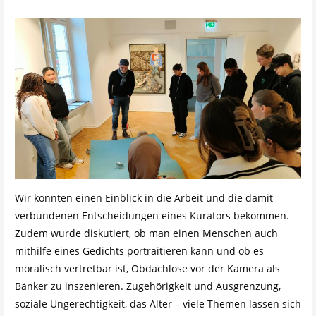
Wir konnten einen Einblick in die Arbeit und die damit
verbundenen Entscheidungen eines Kurators bekommen.
Zudem wurde diskutiert, ob man einen Menschen auch
mithilfe eines Gedichts portraitieren kann und ob es
moralisch vertretbar ist, Obdachlose vor der Kamera als
Bänker zu inszenieren. Zugehörigkeit und Ausgrenzung,
soziale Ungerechtigkeit, das Alter – viele Themen lassen sich