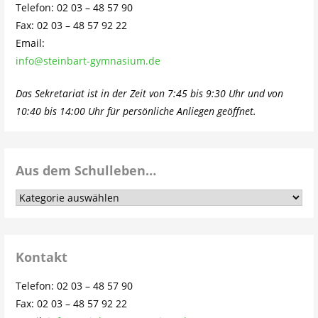
Telefon: 02 03 – 48 57 90
Fax: 02 03 – 48 57 92 22
Email:
info@steinbart-gymnasium.de
Das Sekretariat ist in der Zeit von 7:45 bis 9:30 Uhr und von
10:40 bis 14:00 Uhr für persönliche Anliegen geöffnet.
Aus dem Schulleben…
Aus
dem
Schulleben…
Kontakt
Telefon: 02 03 – 48 57 90
Fax: 02 03 – 48 57 92 22