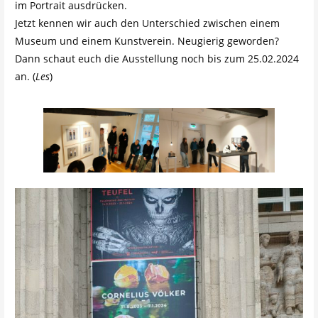
im Portrait ausdrücken.
Jetzt kennen wir auch den Unterschied zwischen einem
Museum und einem Kunstverein. Neugierig geworden?
Dann schaut euch die Ausstellung noch bis zum 25.02.2024
an. (
Les
)