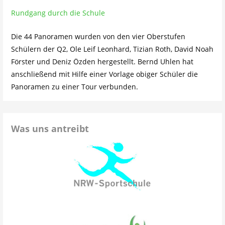
Rundgang durch die Schule
Die 44 Panoramen wurden von den vier Oberstufen
Schülern der Q2, Ole Leif Leonhard, Tizian Roth, David Noah
Förster und Deniz Özden hergestellt. Bernd Uhlen hat
anschließend mit Hilfe einer Vorlage obiger Schüler die
Panoramen zu einer Tour verbunden.
Was uns antreibt