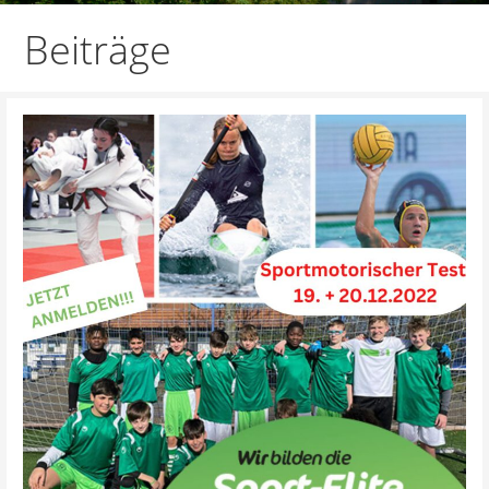
Beiträge