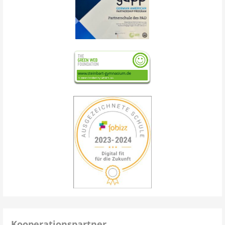
Kooperationspartner