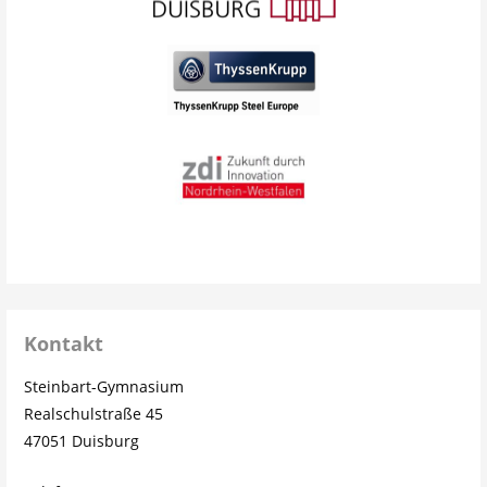
Kontakt
Steinbart-Gymnasium
Realschulstraße 45
47051 Duisburg