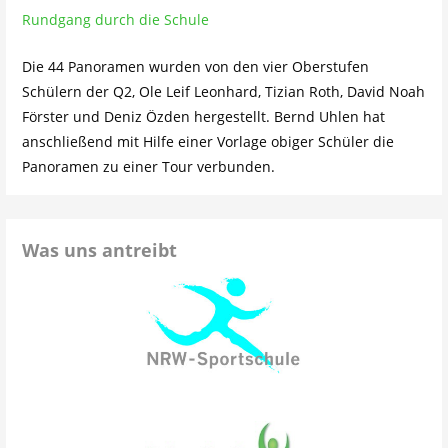
Rundgang durch die Schule
Die 44 Panoramen wurden von den vier Oberstufen
Schülern der Q2, Ole Leif Leonhard, Tizian Roth, David Noah
Förster und Deniz Özden hergestellt. Bernd Uhlen hat
anschließend mit Hilfe einer Vorlage obiger Schüler die
Panoramen zu einer Tour verbunden.
Was uns antreibt