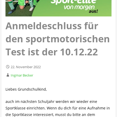
Anmeldeschluss für
den sportmotorischen
Test ist der 10.12.22
22. November 2022
Ingmar Becker
Liebes Grundschulkind,
auch im nächsten Schuljahr werden wir wieder eine
Sportklasse einrichten. Wenn du dich für eine Aufnahme in
die Sportklasse interessiert, musst du bitte an dem