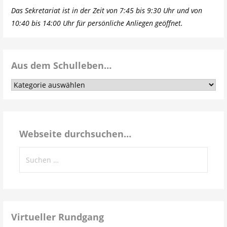
Das Sekretariat ist in der Zeit von 7:45 bis 9:30 Uhr und von
10:40 bis 14:00 Uhr für persönliche Anliegen geöffnet.
Aus dem Schulleben…
Aus
dem
Schulleben…
Webseite durchsuchen…
Suchen
nach:
Virtueller Rundgang