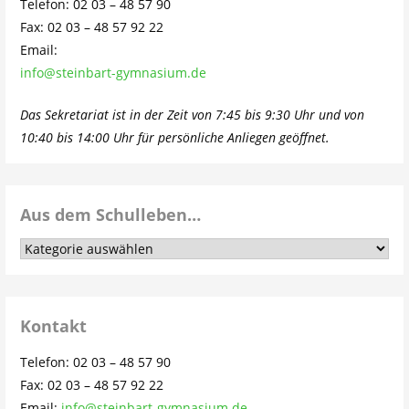
Telefon: 02 03 – 48 57 90
Fax: 02 03 – 48 57 92 22
Email:
info@steinbart-gymnasium.de
Das Sekretariat ist in der Zeit von 7:45 bis 9:30 Uhr und von
10:40 bis 14:00 Uhr für persönliche Anliegen geöffnet.
Aus dem Schulleben…
Aus
dem
Schulleben…
Kontakt
Telefon: 02 03 – 48 57 90
Fax: 02 03 – 48 57 92 22
Email:
info@steinbart-gymnasium.de