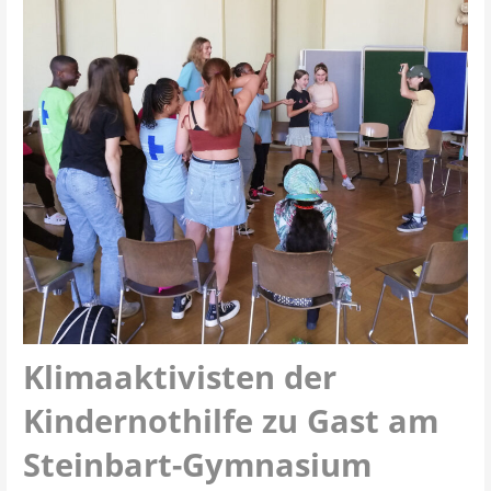
Klimaaktivisten der
Kindernothilfe zu Gast am
Steinbart-Gymnasium