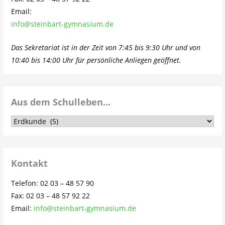
Email:
info@steinbart-gymnasium.de
Das Sekretariat ist in der Zeit von 7:45 bis 9:30 Uhr und von
10:40 bis 14:00 Uhr für persönliche Anliegen geöffnet.
Aus dem Schulleben…
Aus
dem
Schulleben…
Kontakt
Telefon: 02 03 – 48 57 90
Fax: 02 03 – 48 57 92 22
Email:
info@steinbart-gymnasium.de