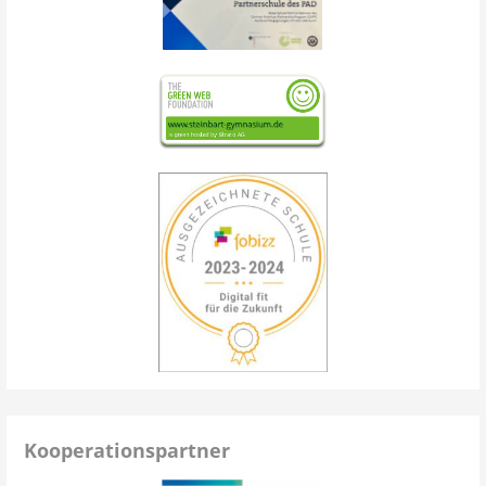
Kooperationspartner