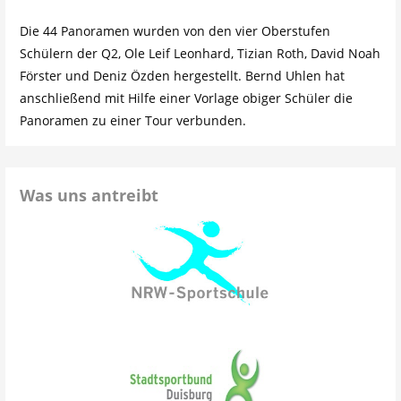
Die 44 Panoramen wurden von den vier Oberstufen
Schülern der Q2, Ole Leif Leonhard, Tizian Roth, David Noah
Förster und Deniz Özden hergestellt. Bernd Uhlen hat
anschließend mit Hilfe einer Vorlage obiger Schüler die
Panoramen zu einer Tour verbunden.
Was uns antreibt