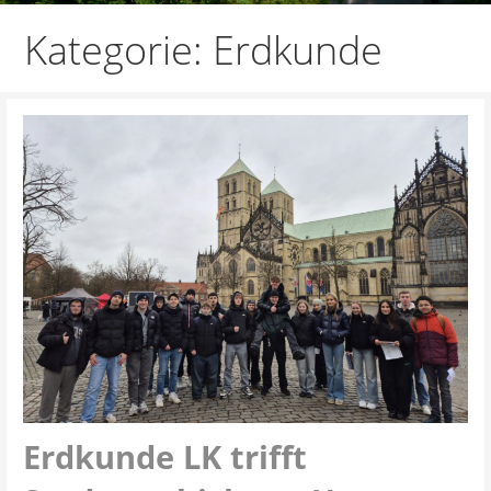
Kategorie: Erdkunde
Erdkunde LK trifft