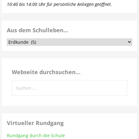
10:40 bis 14:00 Uhr für persönliche Anliegen geöffnet.
Aus dem Schulleben…
Aus
dem
Schulleben…
Webseite durchsuchen…
Suchen
nach:
Virtueller Rundgang
Rundgang durch die Schule