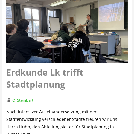
Erdkunde Lk trifft
Stadtplanung
Q. Steinbart
Nach intensiver Auseinandersetzung mit der
Stadtentwicklung verschiedener Städte freuten wir uns,
Herrn Huhn, den Abteilungsleiter für Stadtplanung in