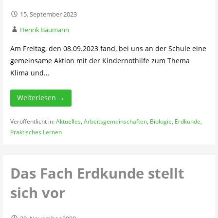
15. September 2023
Henrik Baumann
Am Freitag, den 08.09.2023 fand, bei uns an der Schule eine
gemeinsame Aktion mit der Kindernothilfe zum Thema
Klima und…
Weiterlesen →
Veröffentlicht in:
Aktuelles
,
Arbeitsgemeinschaften
,
Biologie
,
Erdkunde
,
Praktisches Lernen
Das Fach Erdkunde stellt
sich vor