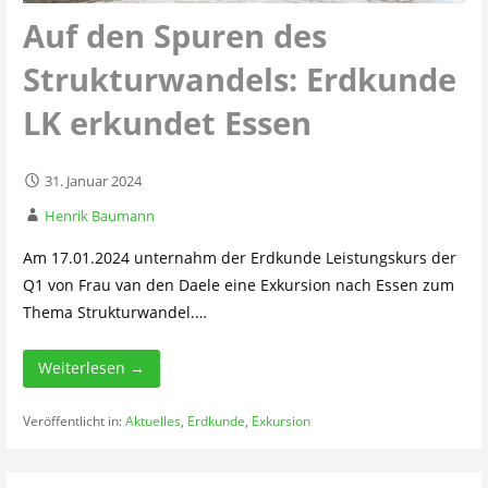
Auf den Spuren des
Strukturwandels: Erdkunde
LK erkundet Essen
31. Januar 2024
Henrik Baumann
Am 17.01.2024 unternahm der Erdkunde Leistungskurs der
Q1 von Frau van den Daele eine Exkursion nach Essen zum
Thema Strukturwandel.…
Weiterlesen →
Veröffentlicht in:
Aktuelles
,
Erdkunde
,
Exkursion