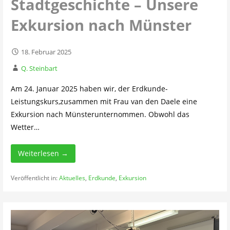
Stadtgeschichte – Unsere
Exkursion nach Münster
18. Februar 2025
Q. Steinbart
Am 24. Januar 2025 haben wir, der Erdkunde-
Leistungskurs,zusammen mit Frau van den Daele eine
Exkursion nach Münsterunternommen. Obwohl das
Wetter…
Weiterlesen →
Veröffentlicht in:
Aktuelles
,
Erdkunde
,
Exkursion