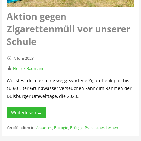
Aktion gegen
Zigarettenmüll vor unserer
Schule
7. Juni 2023
Henrik Baumann
Wusstest du, dass eine weggeworfene Zigarettenkippe bis
zu 60 Liter Grundwasser verseuchen kann? Im Rahmen der
Duisburger Umwelttage, die 2023…
Weiterlesen →
Veröffentlicht in:
Aktuelles
,
Biologie
,
Erfolge
,
Praktisches Lernen