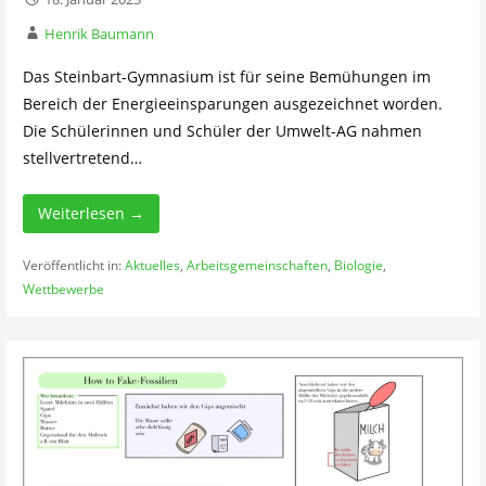
Henrik Baumann
Das Steinbart-Gymnasium ist für seine Bemühungen im
Bereich der Energieeinsparungen ausgezeichnet worden.
Die Schülerinnen und Schüler der Umwelt-AG nahmen
stellvertretend…
Weiterlesen →
Veröffentlicht in:
Aktuelles
,
Arbeitsgemeinschaften
,
Biologie
,
Wettbewerbe