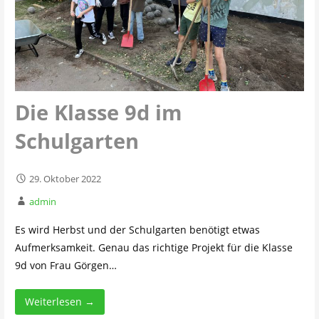
Die Klasse 9d im
Schulgarten
29. Oktober 2022
admin
Es wird Herbst und der Schulgarten benötigt etwas
Aufmerksamkeit. Genau das richtige Projekt für die Klasse
9d von Frau Görgen…
Weiterlesen →