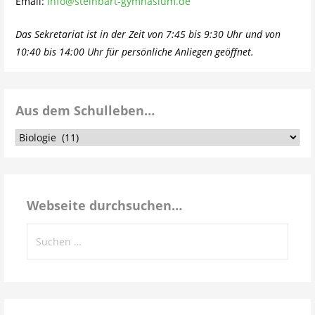
Email:
info@steinbart-gymnasium.de
Das Sekretariat ist in der Zeit von 7:45 bis 9:30 Uhr und von
10:40 bis 14:00 Uhr für persönliche Anliegen geöffnet.
Aus dem Schulleben…
Aus
dem
Schulleben…
Webseite durchsuchen…
Suchen
nach: