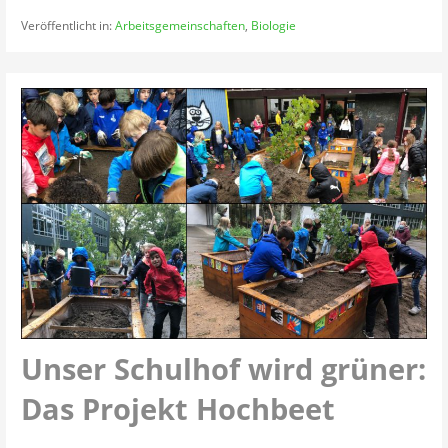
Veröffentlicht in:
Arbeitsgemeinschaften
,
Biologie
Unser Schulhof wird grüner:
Das Projekt Hochbeet