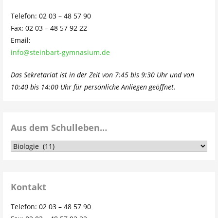
Telefon: 02 03 – 48 57 90
Fax: 02 03 – 48 57 92 22
Email:
info@steinbart-gymnasium.de
Das Sekretariat ist in der Zeit von 7:45 bis 9:30 Uhr und von
10:40 bis 14:00 Uhr für persönliche Anliegen geöffnet.
Aus dem Schulleben…
Aus
dem
Schulleben…
Kontakt
Telefon: 02 03 – 48 57 90