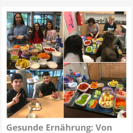
Gesunde Ernährung: Von