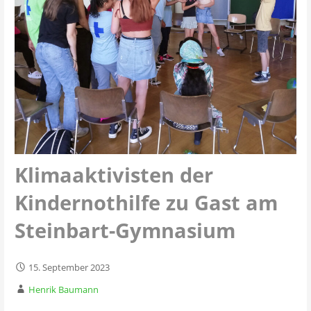
Klimaaktivisten der
Kindernothilfe zu Gast am
Steinbart-Gymnasium
15. September 2023
Henrik Baumann