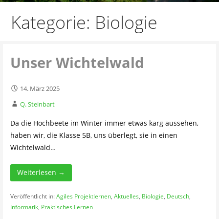
Kategorie: Biologie
Unser Wichtelwald
14. März 2025
Q. Steinbart
Da die Hochbeete im Winter immer etwas karg aussehen,
haben wir, die Klasse 5B, uns überlegt, sie in einen
Wichtelwald…
Weiterlesen →
Veröffentlicht in:
Agiles Projektlernen
,
Aktuelles
,
Biologie
,
Deutsch
,
Informatik
,
Praktisches Lernen