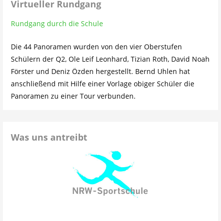
Virtueller Rundgang
Rundgang durch die Schule
Die 44 Panoramen wurden von den vier Oberstufen
Schülern der Q2, Ole Leif Leonhard, Tizian Roth, David Noah
Förster und Deniz Özden hergestellt. Bernd Uhlen hat
anschließend mit Hilfe einer Vorlage obiger Schüler die
Panoramen zu einer Tour verbunden.
Was uns antreibt