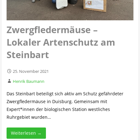
Zwergfledermäuse –
Lokaler Artenschutz am
Steinbart
25. November 2021
Henrik Baumann
Das Steinbart beteiligt sich aktiv am Schutz gefährdeter
Zwergfledermäuse in Duisburg. Gemeinsam mit
Expert*innen der biologischen Station westliches
Ruhrgebiet wurden…
Weiterlesen →