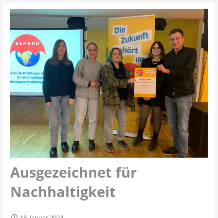
Ausgezeichnet für
Nachhaltigkeit
18. Januar 2023