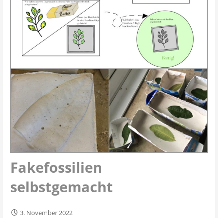
Fakefossilien
selbstgemacht
3. November 2022