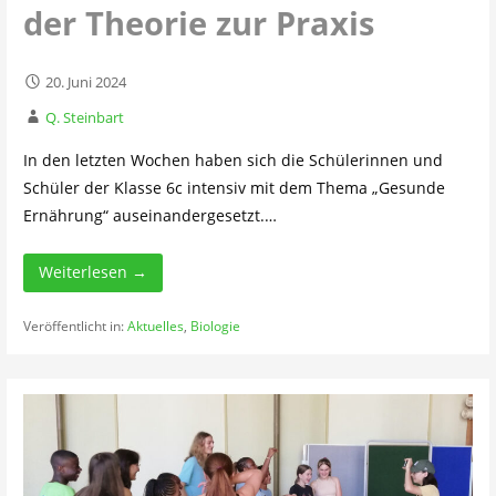
der Theorie zur Praxis
20. Juni 2024
Q. Steinbart
In den letzten Wochen haben sich die Schülerinnen und
Schüler der Klasse 6c intensiv mit dem Thema „Gesunde
Ernährung“ auseinandergesetzt.…
Weiterlesen →
Veröffentlicht in:
Aktuelles
,
Biologie