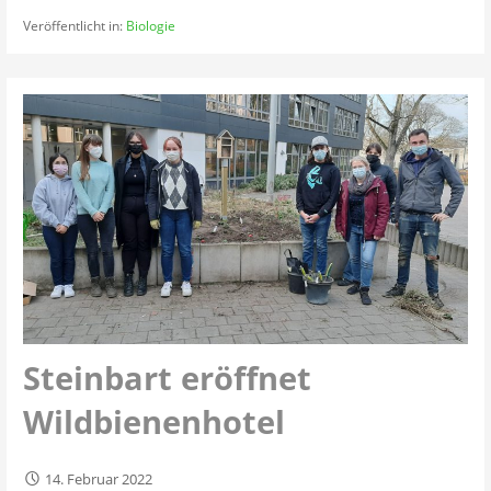
Veröffentlicht in:
Biologie
Steinbart eröffnet
Wildbienenhotel
14. Februar 2022