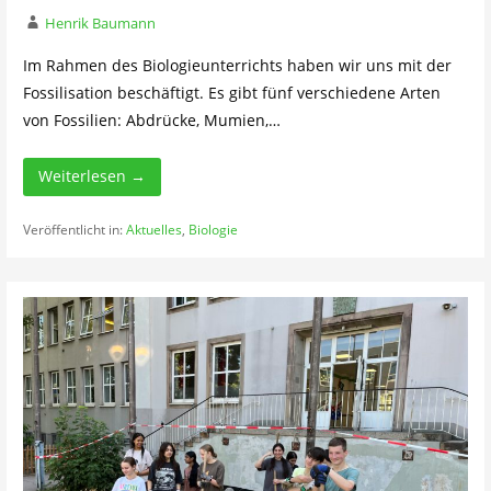
Henrik Baumann
Im Rahmen des Biologieunterrichts haben wir uns mit der
Fossilisation beschäftigt. Es gibt fünf verschiedene Arten
von Fossilien: Abdrücke, Mumien,…
Weiterlesen →
Veröffentlicht in:
Aktuelles
,
Biologie