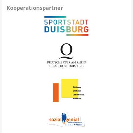
Kooperationspartner