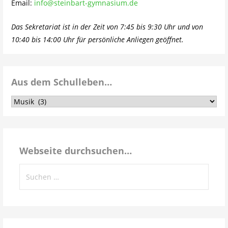
Email:
info@steinbart-gymnasium.de
Das Sekretariat ist in der Zeit von 7:45 bis 9:30 Uhr und von
10:40 bis 14:00 Uhr für persönliche Anliegen geöffnet.
Aus dem Schulleben…
Aus
dem
Schulleben…
Webseite durchsuchen…
Suchen
nach: