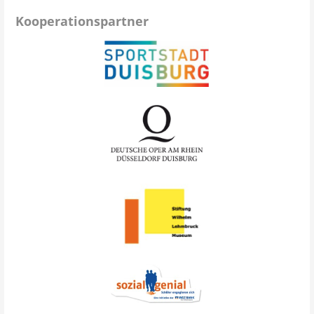
Kooperationspartner