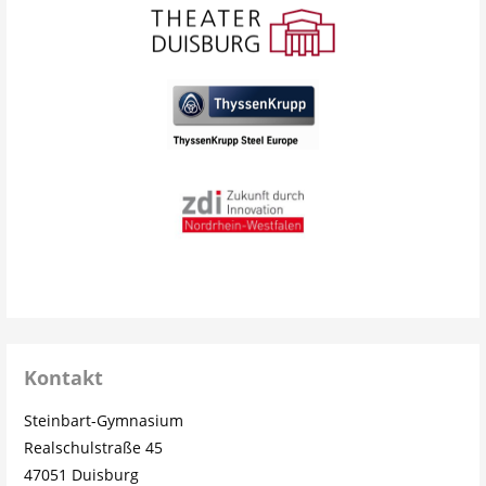
Kontakt
Steinbart-Gymnasium
Realschulstraße 45
47051 Duisburg