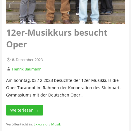
12er-Musikkurs besucht
Oper
8. Dezember 2023
Henrik Baumann
Am Sonntag, 03.12.2023 besuchte der 12er Musikkurs die
Oper Turandot im Rahmen der Kooperation des Steinbart-
Gymnasiums mit der Deutschen Oper…
Weiterlesen →
Veröffentlicht in:
Exkursion
,
Musik