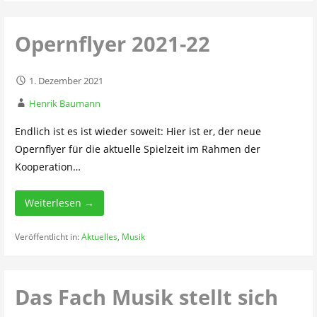
Opernflyer 2021-22
1. Dezember 2021
Henrik Baumann
Endlich ist es ist wieder soweit: Hier ist er, der neue
Opernflyer für die aktuelle Spielzeit im Rahmen der
Kooperation…
Weiterlesen →
Veröffentlicht in:
Aktuelles
,
Musik
Das Fach Musik stellt sich