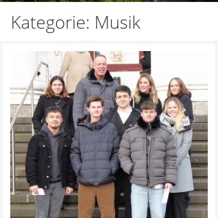
Kategorie: Musik