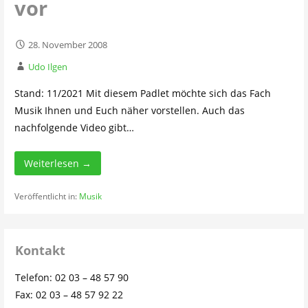
vor
28. November 2008
Udo Ilgen
Stand: 11/2021 Mit diesem Padlet möchte sich das Fach
Musik Ihnen und Euch näher vorstellen. Auch das
nachfolgende Video gibt…
Weiterlesen →
Veröffentlicht in:
Musik
Kontakt
Telefon: 02 03 – 48 57 90
Fax: 02 03 – 48 57 92 22