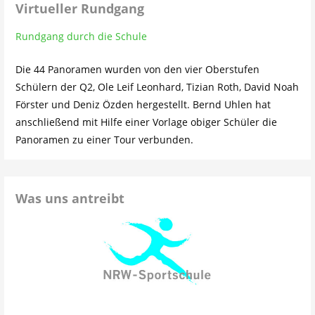
Virtueller Rundgang
Rundgang durch die Schule
Die 44 Panoramen wurden von den vier Oberstufen
Schülern der Q2, Ole Leif Leonhard, Tizian Roth, David Noah
Förster und Deniz Özden hergestellt. Bernd Uhlen hat
anschließend mit Hilfe einer Vorlage obiger Schüler die
Panoramen zu einer Tour verbunden.
Was uns antreibt