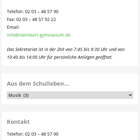
Telefon: 02 03 – 48 57 90
Fax: 02 03 – 48 57 92 22
Email:
info@steinbart-gymnasium.de
Das Sekretariat ist in der Zeit von 7:45 bis 9:30 Uhr und von
10:40 bis 14:00 Uhr für persönliche Anliegen geöffnet.
Aus dem Schulleben…
Aus
dem
Schulleben…
Kontakt
Telefon: 02 03 – 48 57 90