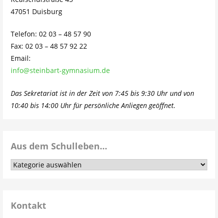
47051 Duisburg
Telefon: 02 03 – 48 57 90
Fax: 02 03 – 48 57 92 22
Email:
info@steinbart-gymnasium.de
Das Sekretariat ist in der Zeit von 7:45 bis 9:30 Uhr und von
10:40 bis 14:00 Uhr für persönliche Anliegen geöffnet.
Aus dem Schulleben…
Aus
dem
Schulleben…
Kontakt