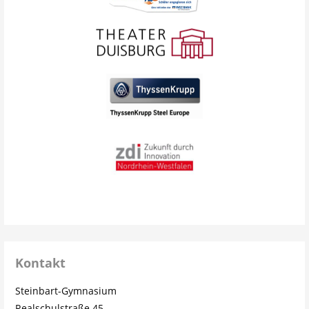
Kontakt
Steinbart-Gymnasium
Realschulstraße 45