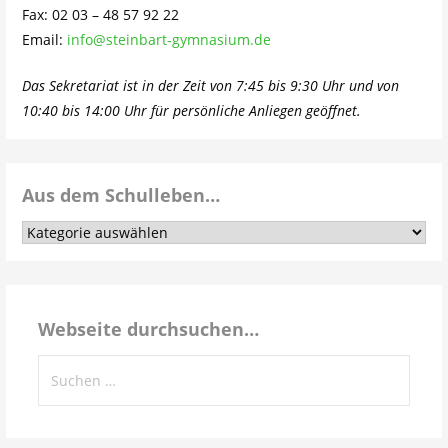
Fax: 02 03 – 48 57 92 22
Email:
info@steinbart-gymnasium.de
Das Sekretariat ist in der Zeit von 7:45 bis 9:30 Uhr und von
10:40 bis 14:00 Uhr für persönliche Anliegen geöffnet.
Aus dem Schulleben…
Aus
dem
Schulleben…
Webseite durchsuchen…
Suchen
nach: