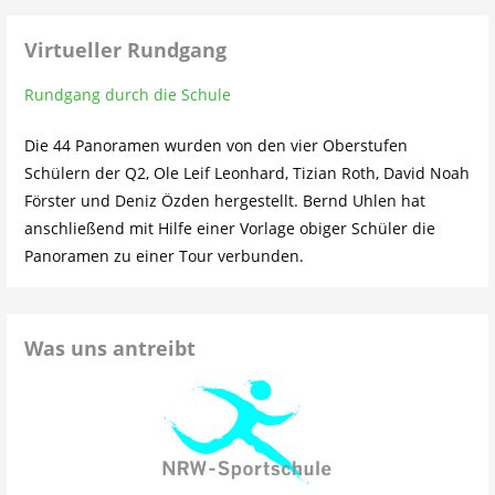
Virtueller Rundgang
Rundgang durch die Schule
Die 44 Panoramen wurden von den vier Oberstufen
Schülern der Q2, Ole Leif Leonhard, Tizian Roth, David Noah
Förster und Deniz Özden hergestellt. Bernd Uhlen hat
anschließend mit Hilfe einer Vorlage obiger Schüler die
Panoramen zu einer Tour verbunden.
Was uns antreibt