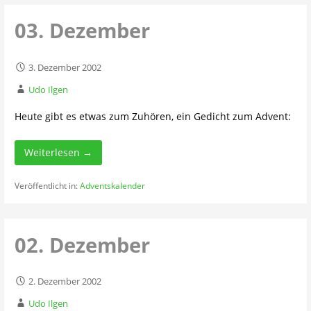
03. Dezember
3. Dezember 2002
Udo Ilgen
Heute gibt es etwas zum Zuhören, ein Gedicht zum Advent:
Weiterlesen →
Veröffentlicht in:
Adventskalender
02. Dezember
2. Dezember 2002
Udo Ilgen