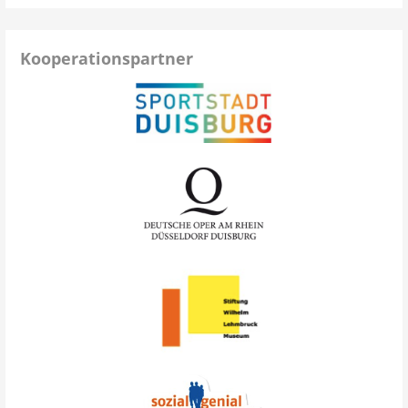
Kooperationspartner