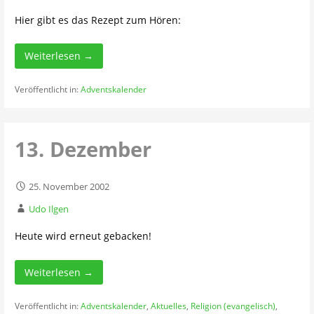
Hier gibt es das Rezept zum Hören:
Weiterlesen →
Veröffentlicht in:
Adventskalender
13. Dezember
25. November 2002
Udo Ilgen
Heute wird erneut gebacken!
Weiterlesen →
Veröffentlicht in:
Adventskalender
,
Aktuelles
,
Religion (evangelisch)
,